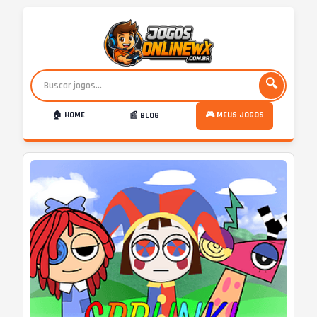
🔍
🏠 HOME
🎮 MEUS JOGOS
📰 BLOG