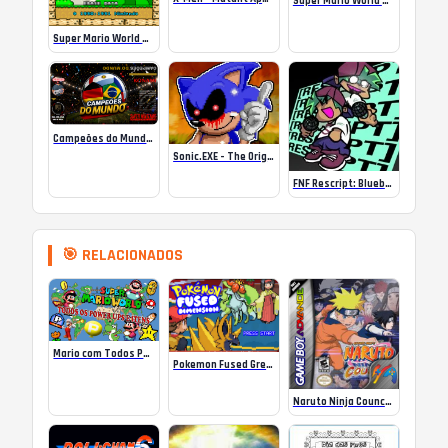
Super Mario World Mix Online
Super Mario World SA-1 Online
Campeões do Mundo (ISS) Online
Sonic.EXE – The Original Game Online
FNF Rescript: Blueballed
🎯 RELACIONADOS
Mario com Todos Poderes
Pokemon Fused Green 2.3.1
Naruto Ninja Council – GBA