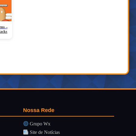
rms –
Hacks
Nossa Rede
Grupo Wx
Site de Notícias