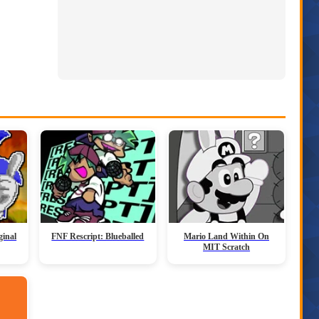
ginal
FNF Rescript: Blueballed
Mario Land Within On
MIT Scratch