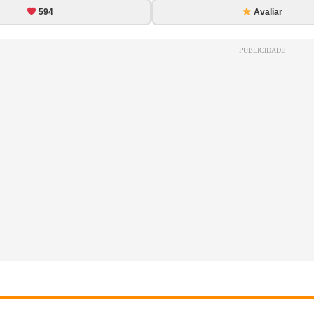
594
Avaliar
PUBLICIDADE