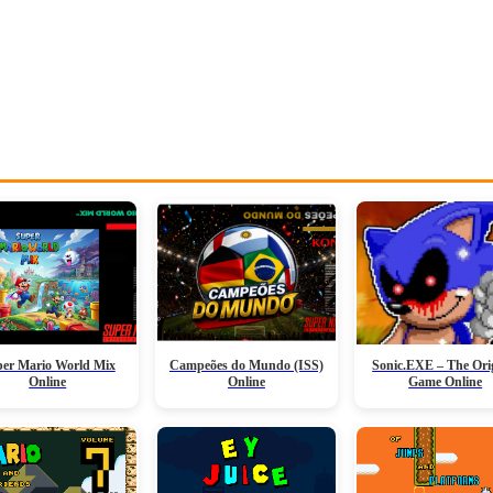
er Mario World Mix
Campeões do Mundo (ISS)
Sonic.EXE – The Ori
Online
Online
Game Online