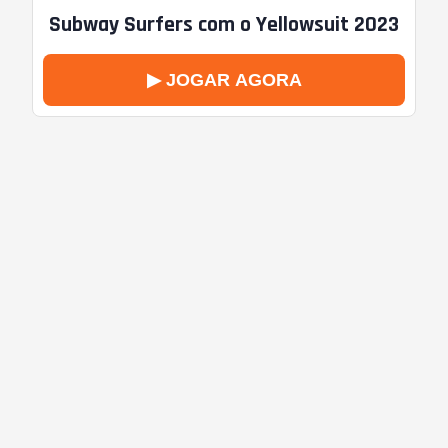
Subway Surfers com o Yellowsuit 2023
▶ JOGAR AGORA