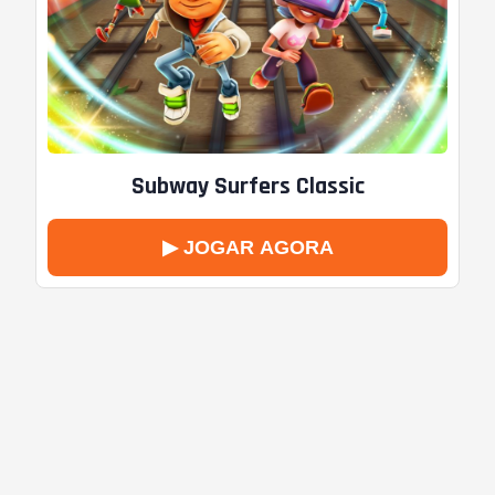
Subway Surfers Classic
▶ JOGAR AGORA