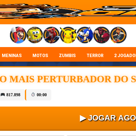
MENINAS
MOTOS
ZUMBIS
TERROR
2 JOGADO
O MAIS PERTURBADOR DO S
817.898
00:00
▶ JOGAR AG