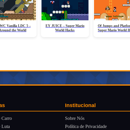
C Vanilla LDC 5 –
EY JUICE – Super Mario
Of Jumps and Platfo
Around the World
World Hacks
Super Mario World 
as
Institucional
Sobre Nós
 Carro
Política de Privacidade
 Luta