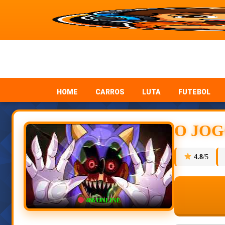
HOME
CARROS
LUTA
FUTEBOL
O JOG
4.8
/5
486
ONLINE