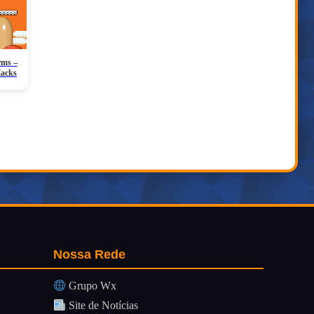
rms –
Hacks
Nossa Rede
Grupo Wx
Site de Notícias