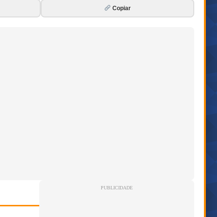
Copiar
PUBLICIDADE