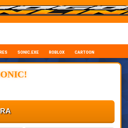
RES
SONIC.EXE
ROBLOX
CARTOON
ONIC!
ORA