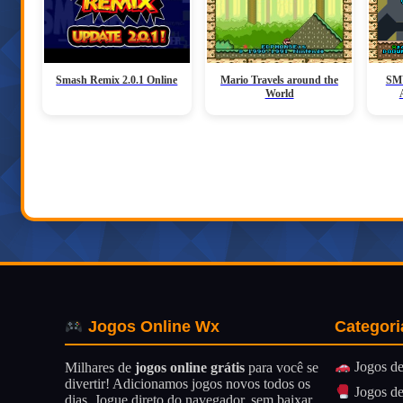
Smash Remix 2.0.1 Online
Mario Travels around the
SMW
World
Categori
Jogos Online Wx
Jogos de
Milhares de
jogos online grátis
para você se
divertir! Adicionamos jogos novos todos os
Jogos de
dias. Jogue direto do navegador, sem baixar