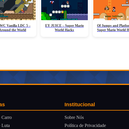
C Vanilla LDC 5 –
EY JUICE – Super Mario
Of Jumps and Platfo
Around the World
World Hacks
Super Mario World 
as
Institucional
Sobre Nós
 Carro
Política de Privacidade
 Luta