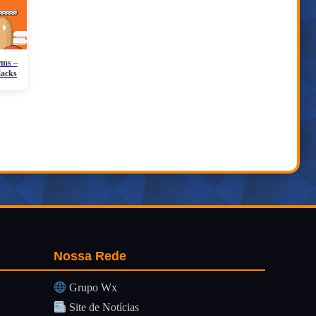
rms –
Hacks
Nossa Rede
Grupo Wx
Site de Notícias