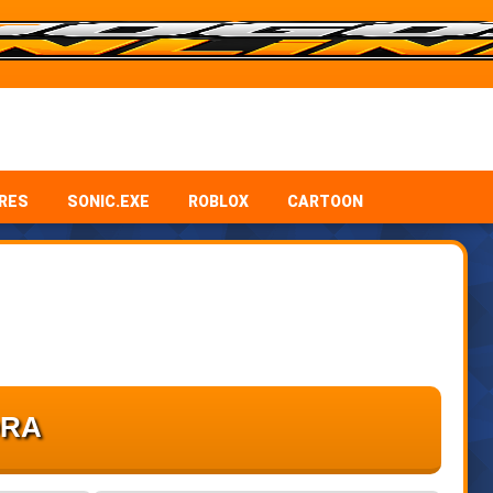
RES
SONIC.EXE
ROBLOX
CARTOON
ORA