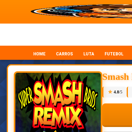
HOME
CARROS
LUTA
FUTEBOL
Smash 
4.8
/5