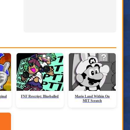
ginal
FNF Rescript: Blueballed
Mario Land Within On
MIT Scratch