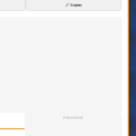
Copiar
PUBLICIDADE