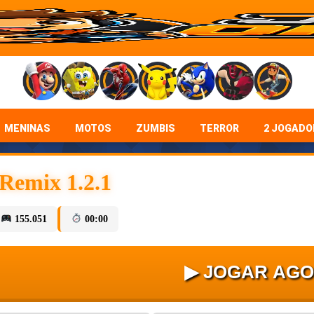
MENINAS
MOTOS
ZUMBIS
TERROR
2 JOGADO
Remix 1.2.1
155.051
00:00
▶ JOGAR AG