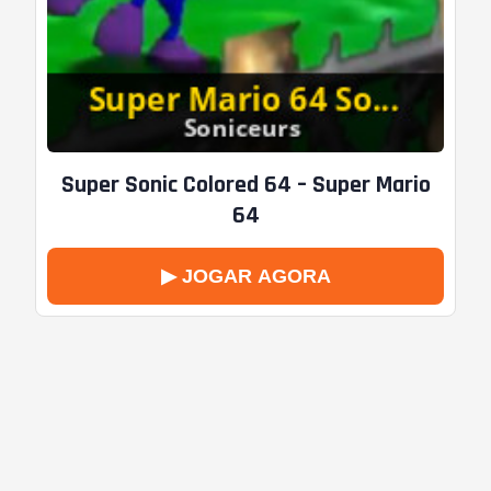
Super Sonic Colored 64 – Super Mario
64
▶ JOGAR AGORA