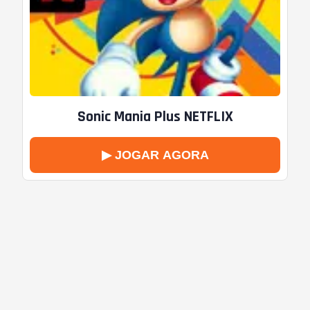
Sonic Mania Plus NETFLIX
▶ JOGAR AGORA