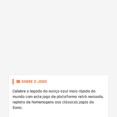
📖 SOBRE O JOGO
Celebre o legado do ouriço azul mais rápido do
mundo com este jogo de plataforma retrô revisado,
repleto de homenagens aos clássicos jogos do
Sonic.