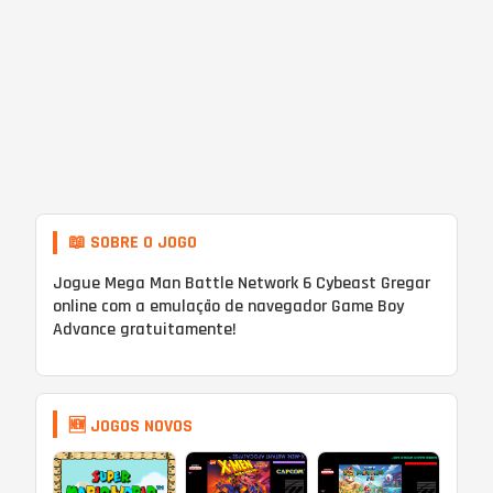
📖 SOBRE O JOGO
Jogue Mega Man Battle Network 6 Cybeast Gregar
online com a emulação de navegador Game Boy
Advance gratuitamente!
🆕 JOGOS NOVOS