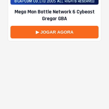
Mega Man Battle Network 6 Cybeast
Gregar GBA
▶ JOGAR AGORA