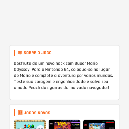
📖 SOBRE O JOGO
Desfrute de um novo hack com Super Mario
Odyssey! Para o Nintendo 64, coloque-se no lugar
de Mario e complete a aventura por vários mundos.
Teste sua coragem e engenhosidade e salve seu
amado Peach das garras do malvado navegador!
🆕 JOGOS NOVOS