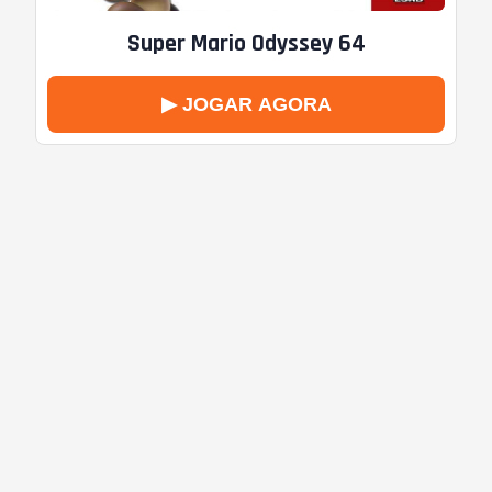
Super Mario Odyssey 64
▶ JOGAR AGORA