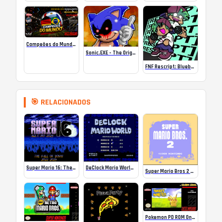
Campeões do Mundo (ISS) Online
Sonic.EXE – The Original Game Online
FNF Rescript: Blueballed
🎯 RELACIONADOS
Super Mario 16: The Fall of Yoshi
DeClock Mario World Remastered
Super Mario Bros 2 Solarize Threshold Hack
Pokemon PD ROM Online