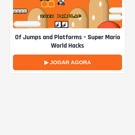
Of Jumps and Platforms – Super Mario
World Hacks
▶ JOGAR AGORA