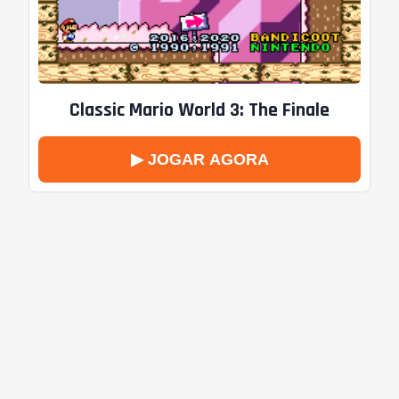
Classic Mario World 3: The Finale
▶ JOGAR AGORA