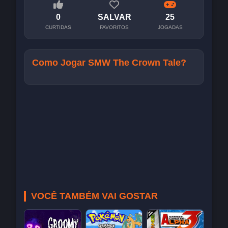
0
SALVAR
25
CURTIDAS
FAVORITOS
JOGADAS
Como Jogar SMW The Crown Tale?
VOCÊ TAMBÉM VAI GOSTAR