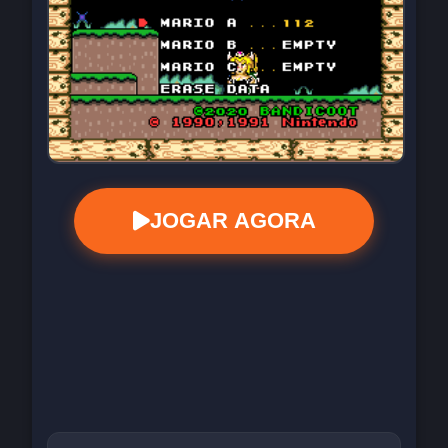
JOGAR AGORA