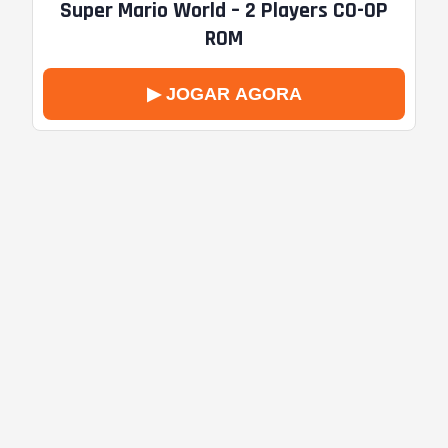
Super Mario World – 2 Players CO-OP
ROM
▶ JOGAR AGORA