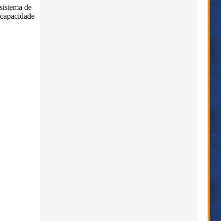
sistema de
 capacidade