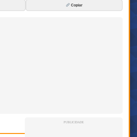
Copiar
PUBLICIDADE