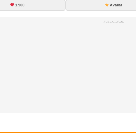
1.500
Avaliar
PUBLICIDADE