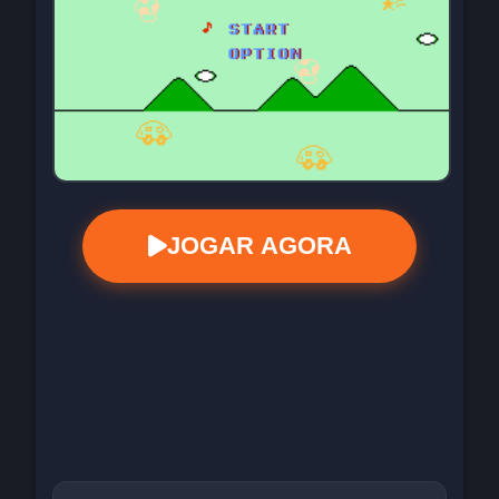
JOGAR AGORA