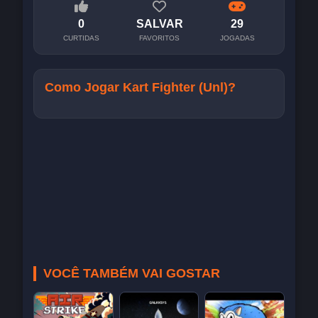
0
SALVAR
29
CURTIDAS
FAVORITOS
JOGADAS
Como Jogar Kart Fighter (Unl)?
VOCÊ TAMBÉM VAI GOSTAR