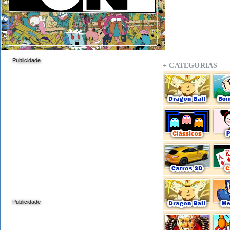
Publicidade
+ CATEGORIAS
Publicidade