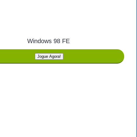
Windows 98 FE
Jogue Agora!