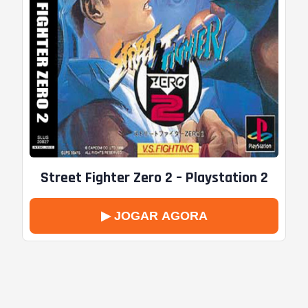
Street Fighter Zero 2 – Playstation 2
▶ JOGAR AGORA