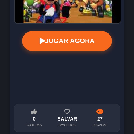
JOGAR AGORA
0
SALVAR
27
CURTIDAS
FAVORITOS
JOGADAS