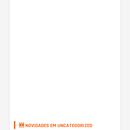
🆕 NOVIDADES EM UNCATEGORIZED