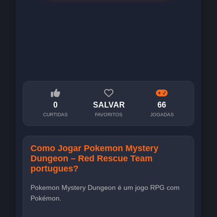
0
SALVAR
66
CURTIDAS
FAVORITOS
JOGADAS
Como Jogar Pokemon Mystery
Dungeon – Red Rescue Team
portugues?
Pokemon Mystery Dungeon é um jogo RPG com
Pokémon.