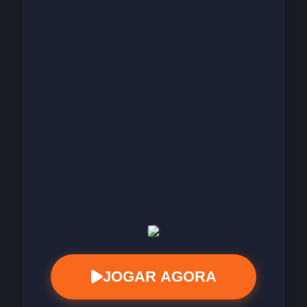
JOGAR AGORA