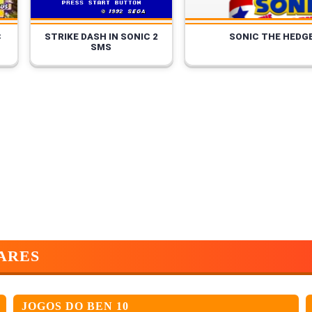
C
STRIKE DASH IN SONIC 2
SONIC THE HEDGE
SMS
ARES
JOGOS DO BEN 10