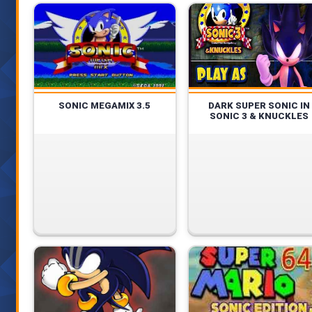
SONIC MEGAMIX 3.5
DARK SUPER SONIC IN
SONIC 3 & KNUCKLES