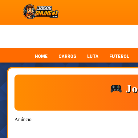
HOME
CARROS
LUTA
FUTEBOL
Jo
Anúncio