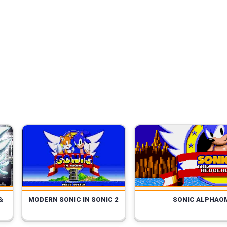
&
MODERN SONIC IN SONIC 2
SONIC ALPHAOM