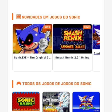
🆕 NOVIDADES EM JOGOS DO SONIC
NOVO
NOVO
Sonic.EXE – The Original Game Online
Smash Remix 2.0.1 Online
🎮 TODOS OS JOGOS DE JOGOS DO SONIC