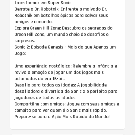
transformar em Super Sonic.
Derrote o Dr. Robotnik: Enfrente o malvado Dr.
Robotnik em batalhas épicas para salvar seus
amigos e o mundo.
Explore Green Hill Zone: Descubra os segredos do
Green Hill Zone, um mundo cheio de desafios e
surpresas.
Sonic 2: Episode Genesis - Mais do que Apenas um
Jogo:
Uma experiência nostálgica: Relembre a infância e
reviva a emoção de jogar um dos jogos mais
aclamados da era 16-bit.
Desafio para todas as idades: A jogabilidade
desafiadora e divertida de Sonic 2 é perfeita para
jogadores de todas as idades.
Compartilhe com amigos: Jogue com seus amigos e
compita para ver quem é o Sonic mais rápido.
Prepare-se para a Ação Mais Rápida do Mundo!