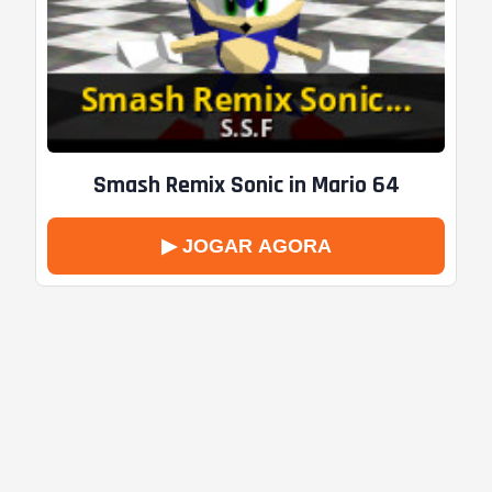
Smash Remix Sonic in Mario 64
▶ JOGAR AGORA