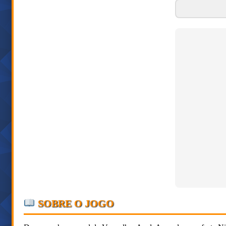
SOBRE O JOGO