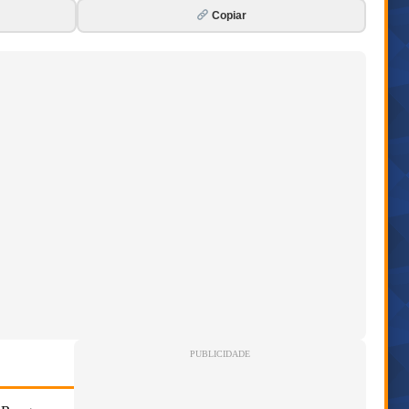
Copiar
PUBLICIDADE