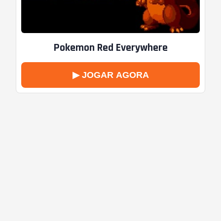
Pokemon Red Everywhere
▶ JOGAR AGORA