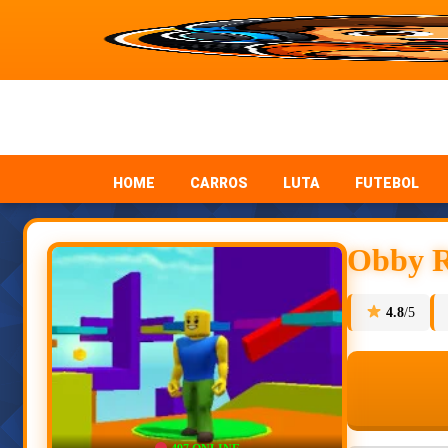
HOME
CARROS
LUTA
FUTEBOL
Obby R
4.8
/5