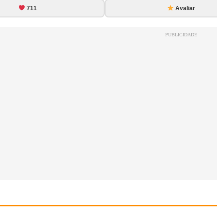
711
Avaliar
PUBLICIDADE