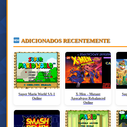
ADICIONADOS RECENTEMENTE
Super Mario World SA-1
X-Men – Mutant
Sup
Online
Apocalypse Rebalanced
Online