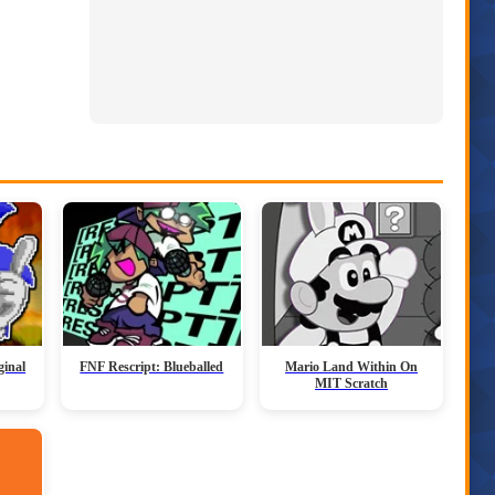
ginal
FNF Rescript: Blueballed
Mario Land Within On
MIT Scratch