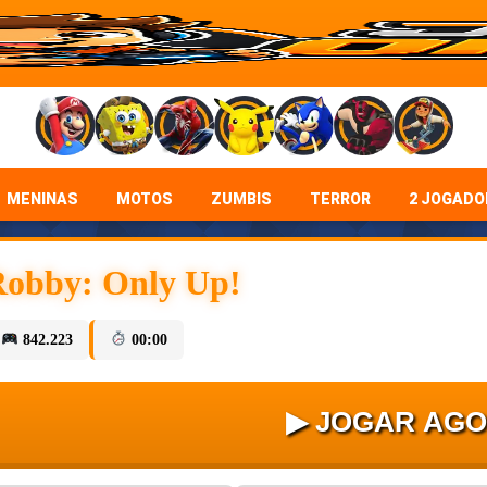
MENINAS
MOTOS
ZUMBIS
TERROR
2 JOGADO
obby: Only Up!
842.223
00:00
▶ JOGAR AG