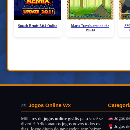
Smash Remix 2.0.1 Online
Mario Travels around the
SMW
World
Categori
Jogos Online Wx
Jogos de
Milhares de
jogos online grátis
para você se
divertir! Adicionamos jogos novos todos os
Jogos de
dias. Jogue direto do navegador, sem baixar