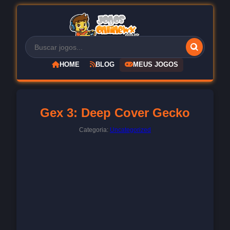
HOME
BLOG
MEUS JOGOS
Gex 3: Deep Cover Gecko
Categoria:
Uncategorized