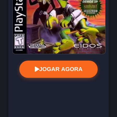
JOGAR AGORA