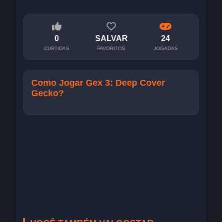
0
SALVAR
24
CURTIDAS
FAVORITOS
JOGADAS
Como Jogar Gex 3: Deep Cover
Gecko?