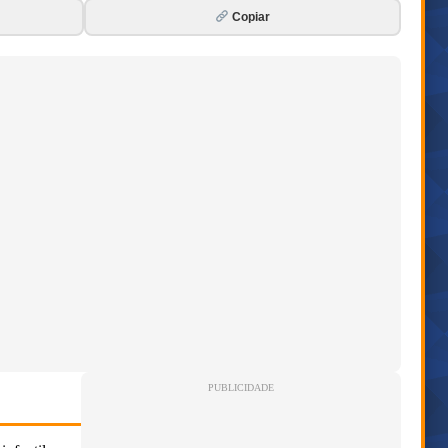
Copiar
PUBLICIDADE