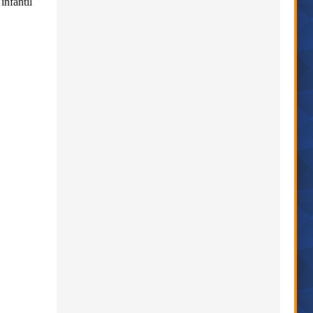
infantil