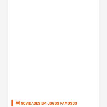
🆕 NOVIDADES EM JOGOS FAMOSOS