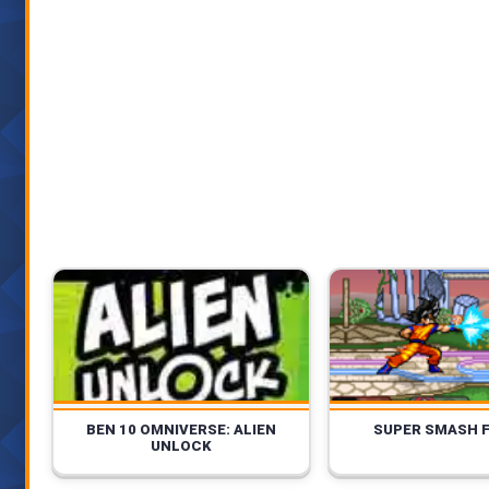
BEN 10 OMNIVERSE: ALIEN
SUPER SMASH F
UNLOCK