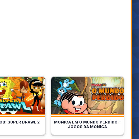
OB: SUPER BRAWL 2
MONICA EM O MUNDO PERDIDO –
JOGOS DA MONICA