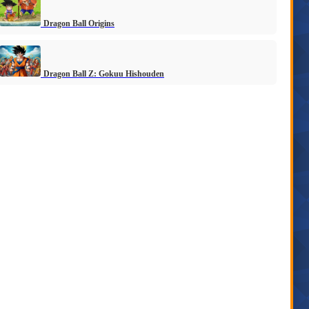
Dragon Ball Origins
Dragon Ball Z: Gokuu Hishouden