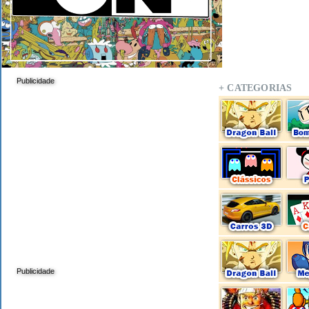
Publicidade
+ CATEGORIAS
Publicidade