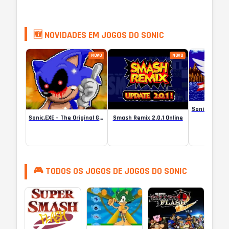
🆕 NOVIDADES EM JOGOS DO SONIC
NOVO
NOVO
Sonic.EXE – The Original Game Online
Smash Remix 2.0.1 Online
🎮 TODOS OS JOGOS DE JOGOS DO SONIC