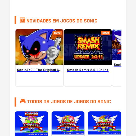
🆕 NOVIDADES EM JOGOS DO SONIC
NOVO
NOVO
Sonic.EXE – The Original Game Online
Smash Remix 2.0.1 Online
🎮 TODOS OS JOGOS DE JOGOS DO SONIC