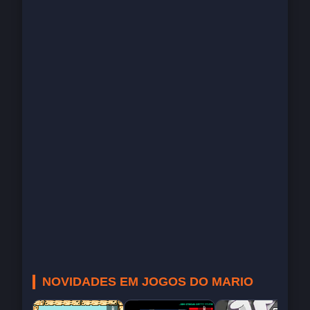
NOVIDADES EM JOGOS DO MARIO
📱
📱
📱