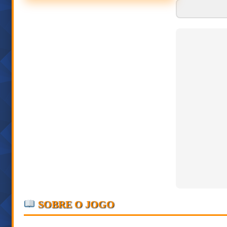
SOBRE O JOGO