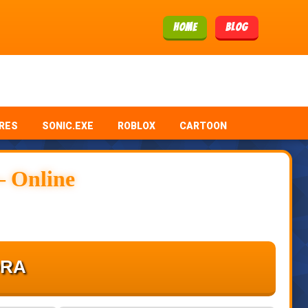
HOME
BLOG
RES
SONIC.EXE
ROBLOX
CARTOON
 Online
ORA