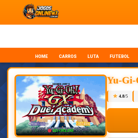
HOME
CARROS
LUTA
FUTEBOL
Yu-Gi-
4.8
/5
425
ONLINE