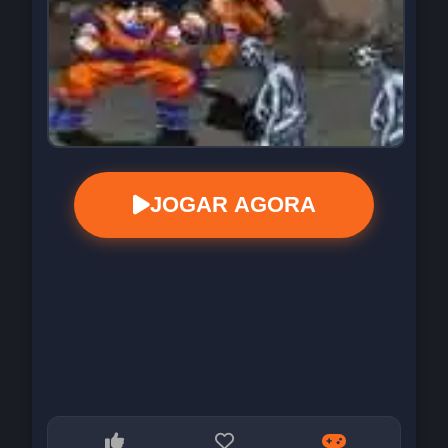
JOGAR AGORA