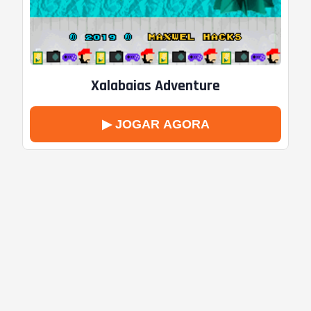
Xalabaias Adventure
▶ JOGAR AGORA