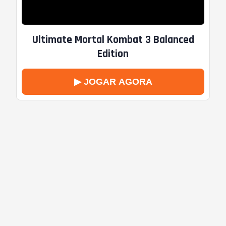
Ultimate Mortal Kombat 3 Balanced
Edition
▶ JOGAR AGORA