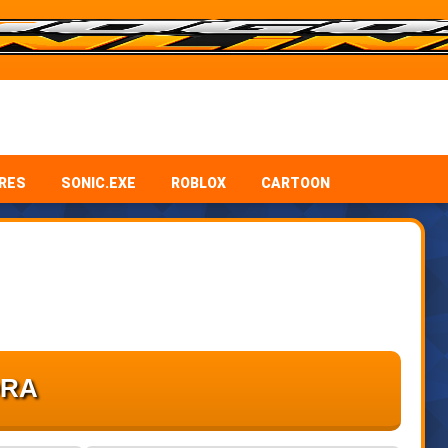
RES
SONIC.EXE
ROBLOX
CARTOON
ORA