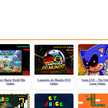
er Mario World Mix
Campeões do Mundo (ISS)
Sonic.EXE – The Ori
Online
Online
Game Online