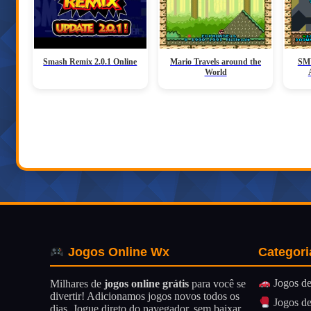
Smash Remix 2.0.1 Online
Mario Travels around the
SMW
World
Categori
Jogos Online Wx
Jogos de
Milhares de
jogos online grátis
para você se
divertir! Adicionamos jogos novos todos os
Jogos de
dias. Jogue direto do navegador, sem baixar