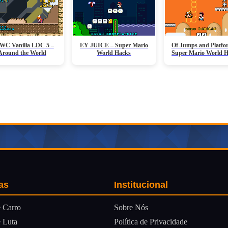
C Vanilla LDC 5 –
EY JUICE – Super Mario
Of Jumps and Platfo
Around the World
World Hacks
Super Mario World 
as
Institucional
Sobre Nós
 Carro
Política de Privacidade
 Luta