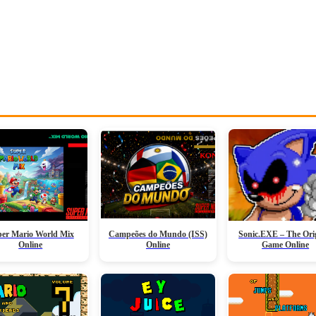
er Mario World Mix
Campeões do Mundo (ISS)
Sonic.EXE – The Ori
Online
Online
Game Online