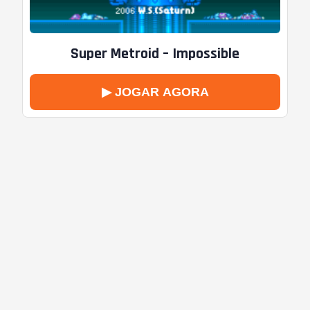
Super Metroid – Impossible
▶ JOGAR AGORA