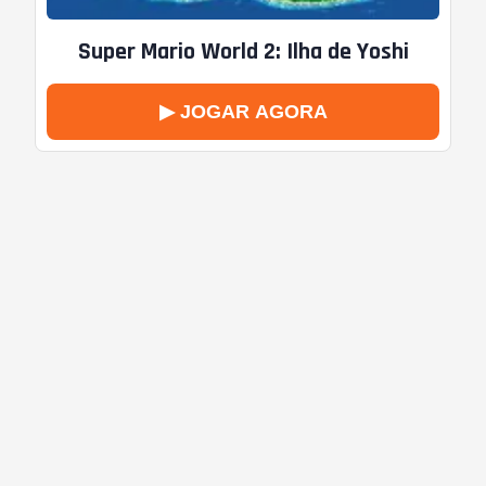
Super Mario World 2: Ilha de Yoshi
▶ JOGAR AGORA