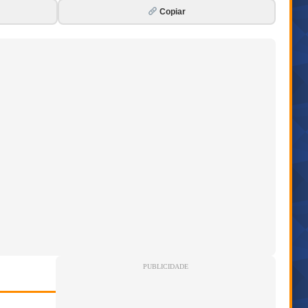
Copiar
PUBLICIDADE