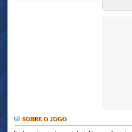
SOBRE O JOGO