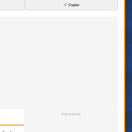
Copiar
PUBLICIDADE