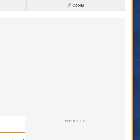
Copiar
PUBLICIDADE