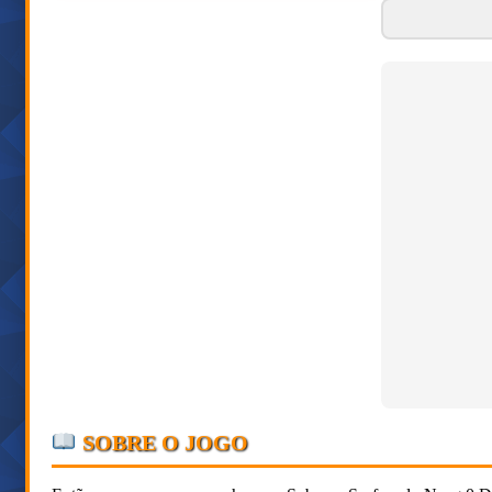
SOBRE O JOGO