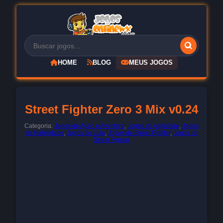
HOME
BLOG
MEUS JOGOS
Street Fighter Zero 3 Mix v0.24
Categoria:
Jogos de Açao e Aventura
,
Jogos de Agilidade
,
Jogos
de Habilidade
,
Jogos de Luta
,
Jogos de Street Fighter
,
Jogos do
Street Fighter