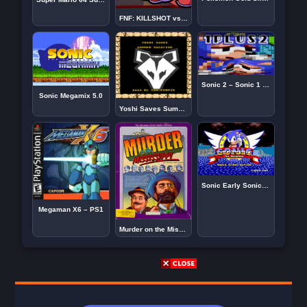
FNF: KILLSHOT vs Pico
Sonic 2 – Sonic 1 Style
Sonic Megamix 5.0
Yoshi Saves Summer Vacation
Sonic Early Sonic 4 Beta (S1 Hack)
Megaman X6 – PS1
Murder on the Mississippi