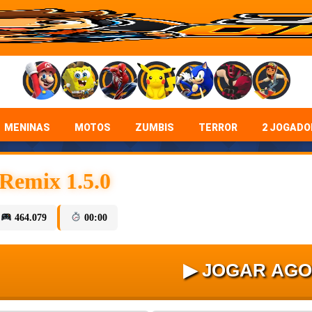
MENINAS
MOTOS
ZUMBIS
TERROR
2 JOGADO
Remix 1.5.0
464.079
00:00
▶ JOGAR AG